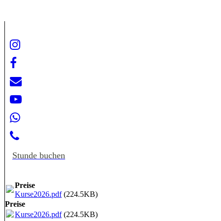
Stunde buchen
Preise
Kurse2026.pdf
(224.5KB)
Preise
Kurse2026.pdf
(224.5KB)