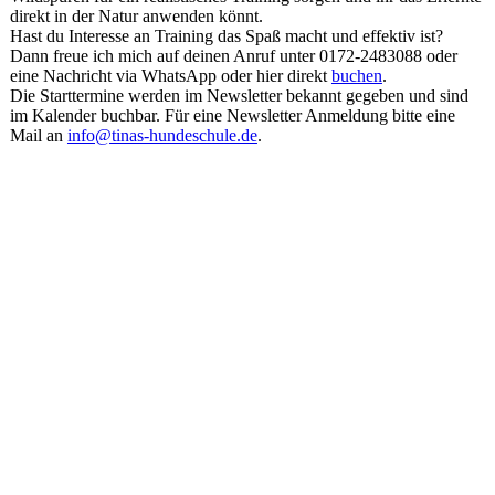
direkt in der Natur anwenden könnt.
Hast du Interesse an Training das Spaß macht und effektiv ist?
Dann freue ich mich auf deinen Anruf unter 0172-2483088 oder
eine Nachricht via WhatsApp oder hier direkt
buchen
.
Die Starttermine werden im Newsletter bekannt gegeben und sind
im Kalender buchbar. Für eine Newsletter Anmeldung bitte eine
Mail an
info@tinas-hundeschule.de
.