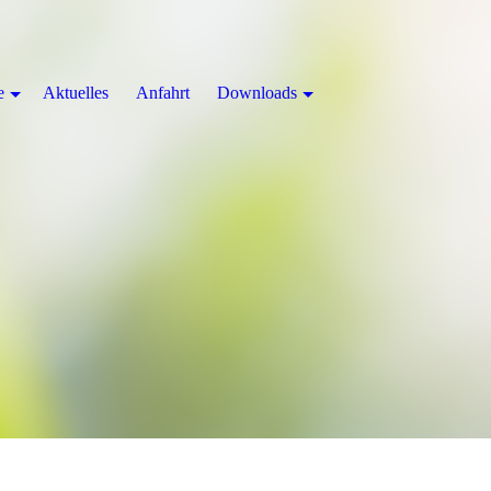
e
Aktuelles
Anfahrt
Downloads