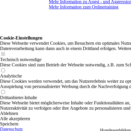
Mehr Information zu Angst - und Aggression
Mehr Information zum Onlinetraining
Cookie-Einstellungen
Diese Webseite verwendet Cookies, um Besuchern ein optimales Nutzerer
Datenverarbeitung kann dann auch in einem Drittland erfolgen. Weiter
Technisch notwendige
Diese Cookies sind zum Betrieb der Webseite notwendig, z.B. zum Sch
Analytische
Diese Cookies werden verwendet, um das Nutzererlebnis weiter zu optim
Ausspielung von personalisierter Werbung durch die Nachverfolgung de
Drittanbieter-Inhalte
Diese Webseite bietet möglicherweise Inhalte oder Funktionalitäten an,
Nutzeraktivität zu verfolgen oder ihre Angebote zu personalisieren und
Ablehnen
Alle akzeptieren
Speichern
Datenschutz
Hundeausbildung 